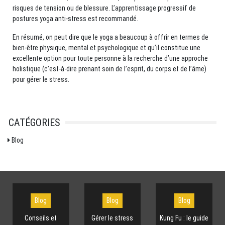
risques de tension ou de blessure. L’apprentissage progressif de
postures yoga anti-stress est recommandé.
En résumé, on peut dire que le yoga a beaucoup à offrir en termes de
bien-être physique, mental et psychologique et qu’il constitue une
excellente option pour toute personne à la recherche d’une approche
holistique (c’est-à-dire prenant soin de l’esprit, du corps et de l’âme)
pour gérer le stress.
CATÉGORIES
Blog
Blog
Blog
Blog
Conseils et
Gérer le stress
Kung Fu : le guide