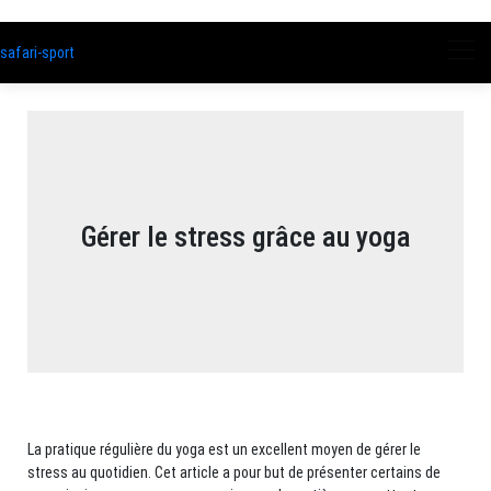
safari-sport
Gérer le stress grâce au yoga
La pratique régulière du yoga est un excellent moyen de gérer le
stress au quotidien. Cet article a pour but de présenter certains de