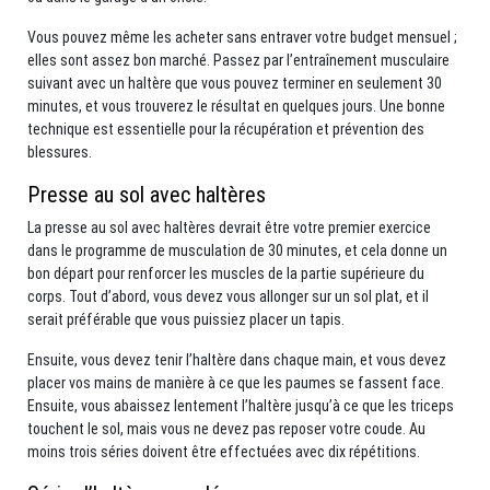
Vous pouvez même les acheter sans entraver votre budget mensuel ;
elles sont assez bon marché. Passez par l’entraînement musculaire
suivant avec un haltère que vous pouvez terminer en seulement 30
minutes, et vous trouverez le résultat en quelques jours. Une bonne
technique est essentielle pour la récupération et prévention des
blessures.
Presse au sol avec haltères
La presse au sol avec haltères devrait être votre premier exercice
dans le programme de musculation de 30 minutes, et cela donne un
bon départ pour renforcer les muscles de la partie supérieure du
corps. Tout d’abord, vous devez vous allonger sur un sol plat, et il
serait préférable que vous puissiez placer un tapis.
Ensuite, vous devez tenir l’haltère dans chaque main, et vous devez
placer vos mains de manière à ce que les paumes se fassent face.
Ensuite, vous abaissez lentement l’haltère jusqu’à ce que les triceps
touchent le sol, mais vous ne devez pas reposer votre coude. Au
moins trois séries doivent être effectuées avec dix répétitions.