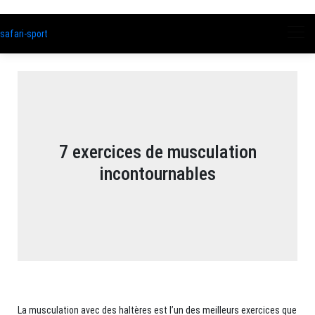
safari-sport
7 exercices de musculation
incontournables
La musculation avec des haltères est l’un des meilleurs exercices que